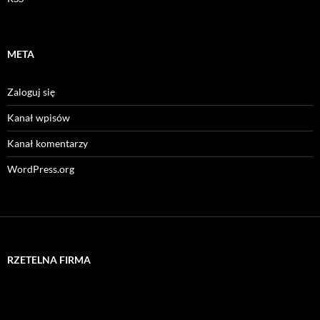
META
Zaloguj się
Kanał wpisów
Kanał komentarzy
WordPress.org
RZETELNA FIRMA