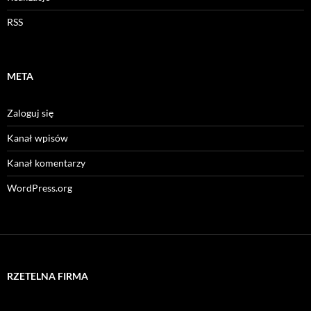
RSS
META
Zaloguj się
Kanał wpisów
Kanał komentarzy
WordPress.org
RZETELNA FIRMA