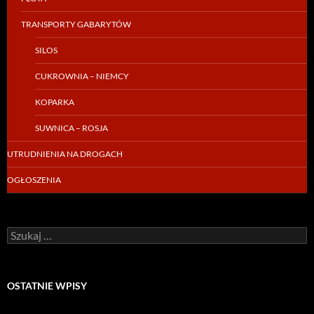
TRANSPORTY GABARYTÓW
SILOS
CUKROWNIA – NIEMCY
KOPARKA
SUWNICA – ROSJA
UTRUDNIENIA NA DROGACH
OGŁOSZENIA
Szukaj:
OSTATNIE WPISY