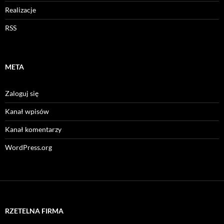
Realizacje
RSS
META
Zaloguj się
Kanał wpisów
Kanał komentarzy
WordPress.org
RZETELNA FIRMA