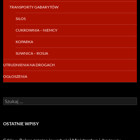
TRANSPORTY GABARYTÓW
SILOS
CUKROWNIA – NIEMCY
KOPARKA
SUWNICA – ROSJA
UTRUDNIENIA NA DROGACH
OGŁOSZENIA
Szukaj:
OSTATNIE WPISY