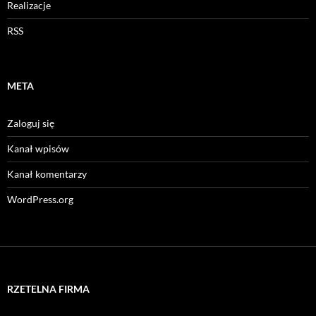
Realizacje
RSS
META
Zaloguj się
Kanał wpisów
Kanał komentarzy
WordPress.org
RZETELNA FIRMA