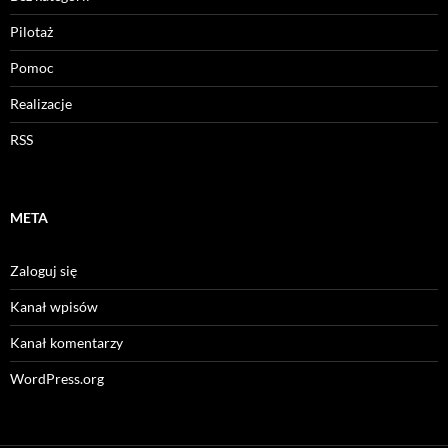
Pilotaż
Pomoc
Realizacje
RSS
META
Zaloguj się
Kanał wpisów
Kanał komentarzy
WordPress.org