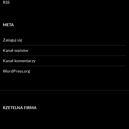
RSS
META
Zaloguj się
Kanał wpisów
Kanał komentarzy
WordPress.org
RZETELNA FIRMA