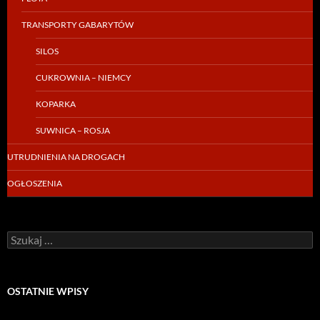
TRANSPORTY GABARYTÓW
SILOS
CUKROWNIA – NIEMCY
KOPARKA
SUWNICA – ROSJA
UTRUDNIENIA NA DROGACH
OGŁOSZENIA
Szukaj:
OSTATNIE WPISY