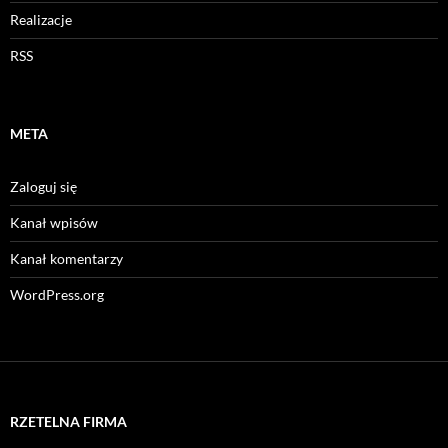
Realizacje
RSS
META
Zaloguj się
Kanał wpisów
Kanał komentarzy
WordPress.org
RZETELNA FIRMA